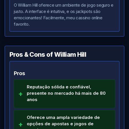
O William Hill oferece um ambiente de jogo seguro e
justo. A interface é intuitiva, e os jackpots são
emocionantes! Facilmente, meu cassino online
favorito.
Pros & Cons of William Hill
Pros
Reputação sólida e confiável,
presente no mercado há mais de 80
anos
Oferece uma ampla variedade de
opções de apostas e jogos de