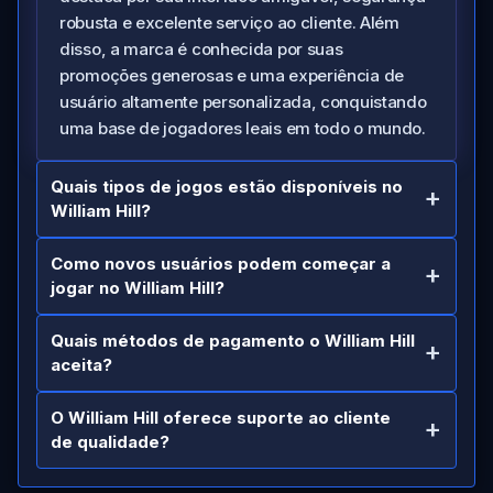
robusta e excelente serviço ao cliente. Além
disso, a marca é conhecida por suas
promoções generosas e uma experiência de
usuário altamente personalizada, conquistando
uma base de jogadores leais em todo o mundo.
Quais tipos de jogos estão disponíveis no
William Hill?
Como novos usuários podem começar a
jogar no William Hill?
Quais métodos de pagamento o William Hill
aceita?
O William Hill oferece suporte ao cliente
de qualidade?