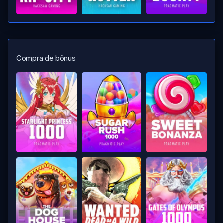
Compra de bônus