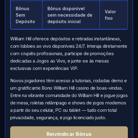
Bônus
Bônus disponível
V
Valor
Sem
sem necessidade de
e
fixo
Depósito
depósito inicial
o
William Hill oferece depósitos e retiradas instantâneas,
com lobbies ao vivo disponíveis 24/7. Interaja diretamente
com crupiês profissionais, participe de promoções
dedicadas a Jogos ao Vivo, e junte-se às mesas
exclusivas com experiências VIP.
Novos jogadores têm acesso a tutoriais, rodadas demo e
um gratificante Bono William Hill casino de boas-vindas.
Entre na vibrante comunidade do William Hill e jogue jogos
de mesa, roletas relâmpago e shows de jogos modernos
a partir do seu celular, PC ou tablet — tudo com total
privacidade, segurança, e jogo licenciado justo.
Reivindicar Bônus