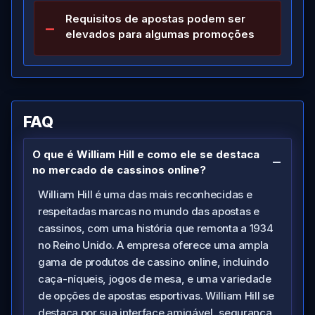
Requisitos de apostas podem ser
elevados para algumas promoções
FAQ
O que é William Hill e como ele se destaca
no mercado de cassinos online?
William Hill é uma das mais reconhecidas e
respeitadas marcas no mundo das apostas e
cassinos, com uma história que remonta a 1934
no Reino Unido. A empresa oferece uma ampla
gama de produtos de cassino online, incluindo
caça-níqueis, jogos de mesa, e uma variedade
de opções de apostas esportivas. William Hill se
destaca por sua interface amigável, segurança