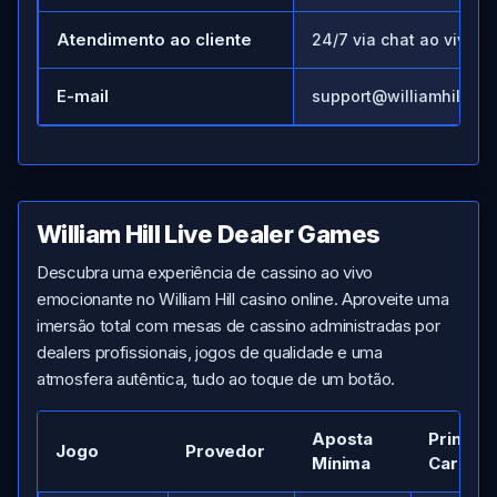
Atendimento ao cliente
24/7 via chat ao vivo e
E-mail
support@williamhill.co
William Hill Live Dealer Games
Descubra uma experiência de cassino ao vivo
emocionante no William Hill casino online. Aproveite uma
imersão total com mesas de cassino administradas por
dealers profissionais, jogos de qualidade e uma
atmosfera autêntica, tudo ao toque de um botão.
Aposta
Principa
Jogo
Provedor
Mínima
Caracter