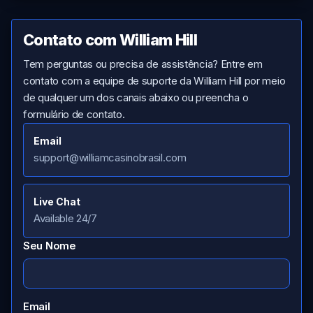
Contato com William Hill
Tem perguntas ou precisa de assistência? Entre em
contato com a equipe de suporte da William Hill por meio
de qualquer um dos canais abaixo ou preencha o
formulário de contato.
Email
support@williamcasinobrasil.com
Live Chat
Available 24/7
Seu Nome
Email