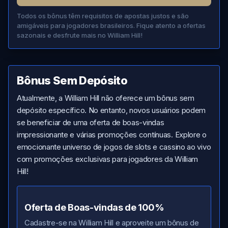
Todos os bônus têm requisitos de apostas justos e são
amigáveis para jogadores brasileiros. Fique atento a ofertas
sazonais e desfrute mais no William Hill!
Bônus Sem Depósito
Atualmente, a William Hill não oferece um bônus sem
depósito específico. No entanto, novos usuários podem
se beneficiar de uma oferta de boas-vindas
impressionante e várias promoções contínuas. Explore o
emocionante universo de jogos de slots e cassino ao vivo
com promoções exclusivas para jogadores da William
Hill!
Oferta de Boas-vindas de 100%
Cadastre-se na William Hill e aproveite um bônus de